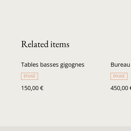
Related items
Tables basses gigognes
Bureau 
ÉPUISÉ
ÉPUISÉ
150,00 €
450,00 