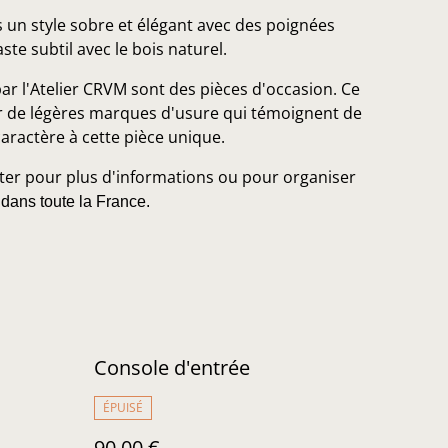
 un style sobre et élégant avec des poignées
te subtil avec le bois naturel.
ar l'Atelier CRVM sont des pièces d'occasion. Ce
 de légères marques d'usure qui témoignent de
caractère à cette pièce unique.
ter pour plus d'informations ou pour organiser
 dans toute la France.
Console d'entrée
ÉPUISÉ
90,00 €