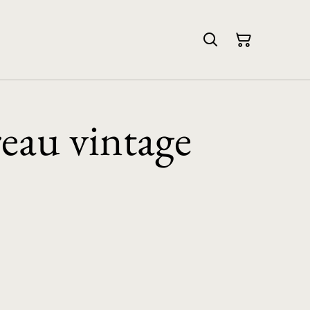
reau vintage