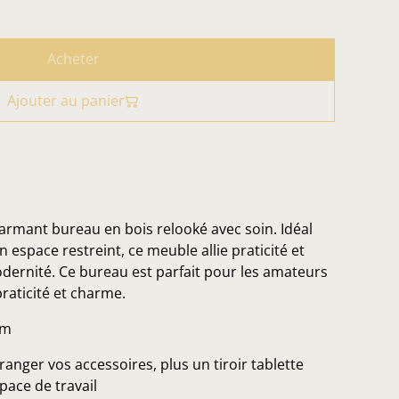
Acheter
Ajouter au panier
rmant bureau en bois relooké avec soin. Idéal
espace restreint, ce meuble allie praticité et
dernité. Ce bureau est parfait pour les amateurs
praticité et charme.
cm
ranger vos accessoires, plus un tiroir tablette
pace de travail