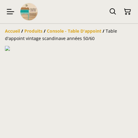
Accueil
/
Produits
/
Console - Table D'appoint
/
Table
d'appoint vintage scandinave années 50/60