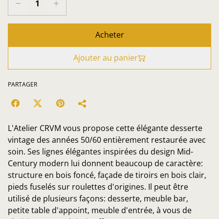
Acheter
Ajouter au panier
PARTAGER
L'Atelier CRVM vous propose cette élégante desserte
vintage des années 50/60 entièrement restaurée avec
soin. Ses lignes élégantes inspirées du design Mid-
Century modern lui donnent beaucoup de caractère:
structure en bois foncé, façade de tiroirs en bois clair,
pieds fuselés sur roulettes d'origines. Il peut être
utilisé de plusieurs façons: desserte, meuble bar,
petite table d'appoint, meuble d'entrée, à vous de