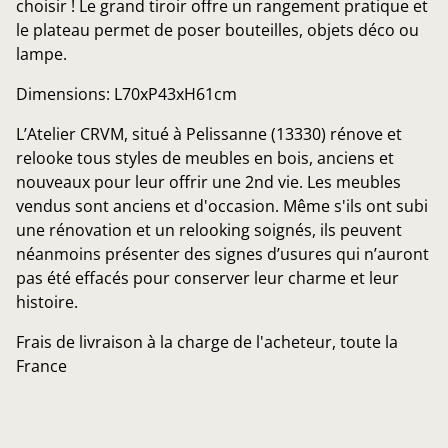
choisir ! Le grand tiroir offre un rangement pratique et
le plateau permet de poser bouteilles, objets déco ou
lampe.
Dimensions: L70xP43xH61cm
L’Atelier CRVM, situé à Pelissanne (13330) rénove et
relooke tous styles de meubles en bois, anciens et
nouveaux pour leur offrir une 2nd vie. Les meubles
vendus sont anciens et d'occasion. Même s'ils ont subi
une rénovation et un relooking soignés, ils peuvent
néanmoins présenter des signes d’usures qui n’auront
pas été effacés pour conserver leur charme et leur
histoire.
Frais de livraison à la charge de l'acheteur, toute la
France