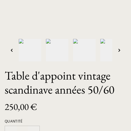
Table d'appoint vintage
scandinave années 50/60
250,00 €
QUANTITÉ