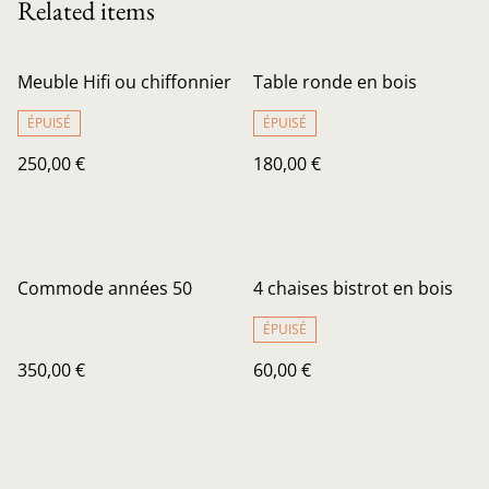
Related items
Meuble Hifi ou chiffonnier
Table ronde en bois
ÉPUISÉ
ÉPUISÉ
250,00 €
180,00 €
Commode années 50
4 chaises bistrot en bois
ÉPUISÉ
350,00 €
60,00 €