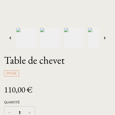
Table de chevet
ÉPUISÉ
110,00 €
QUANTITÉ