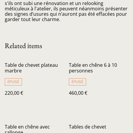
s'ils ont subi une rénovation et un relooking
méticuleux à l'atelier, ils peuvent néanmoins présenter
des signes d’usures qui n’auront pas été effacées pour
garder tout leur charme.
Related items
Table de chevet plateau
Table en chêne 6 à 10
marbre
personnes
ÉPUISÉ
ÉPUISÉ
220,00 €
460,00 €
Table en chêne avec
Tables de chevet
rallonge