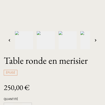
Table ronde en merisier
ÉPUISÉ
250,00 €
QUANTITÉ