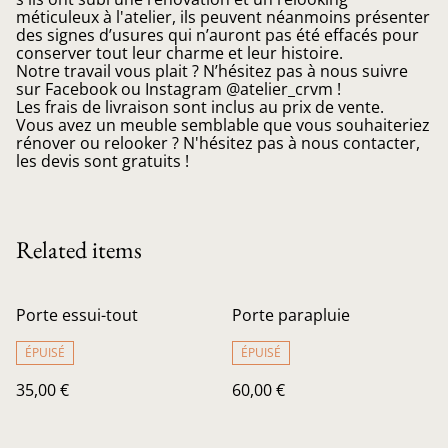
méticuleux à l'atelier, ils peuvent néanmoins présenter
des signes d’usures qui n’auront pas été effacés pour
conserver tout leur charme et leur histoire.
Notre travail vous plait ? N’hésitez pas à nous suivre
sur Facebook ou Instagram @atelier_crvm !
Les frais de livraison sont inclus au prix de vente.
Vous avez un meuble semblable que vous souhaiteriez
rénover ou relooker ? N'hésitez pas à nous contacter,
les devis sont gratuits !
Related items
Porte essui-tout
Porte parapluie
ÉPUISÉ
ÉPUISÉ
35,00 €
60,00 €